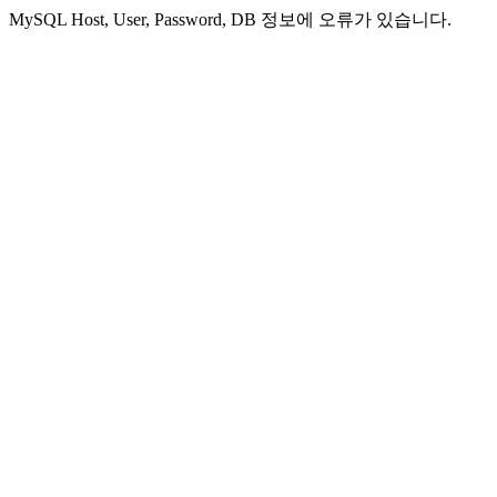
MySQL Host, User, Password, DB 정보에 오류가 있습니다.