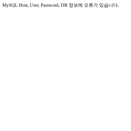
MySQL Host, User, Password, DB 정보에 오류가 있습니다.