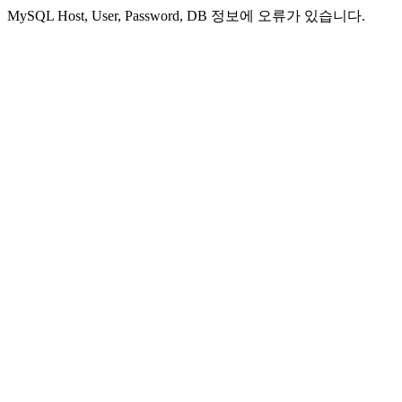
MySQL Host, User, Password, DB 정보에 오류가 있습니다.